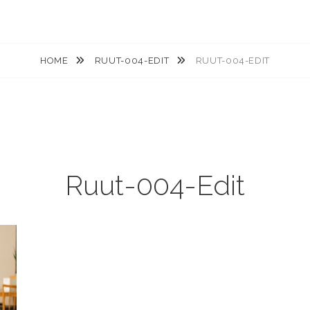
HOME
RUUT-004-EDIT
RUUT-004-EDIT
Ruut-004-Edit