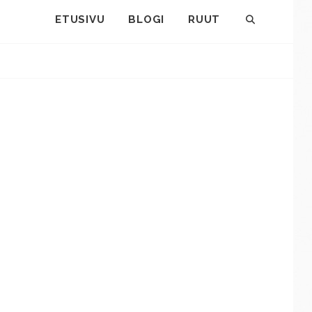
ETUSIVU
BLOGI
RUUT
SEARCH