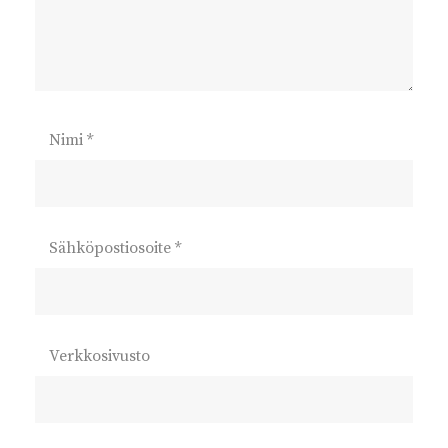
Nimi
*
Sähköpostiosoite
*
Verkkosivusto