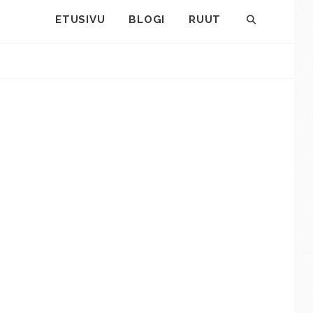
ETUSIVU
BLOGI
RUUT
SEARCH