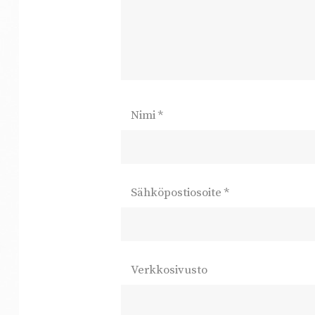
Nimi
*
Sähköpostiosoite
*
Verkkosivusto