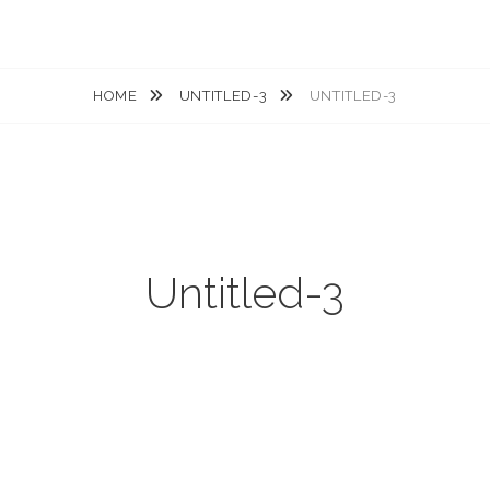
HOME
UNTITLED-3
UNTITLED-3
Untitled-3