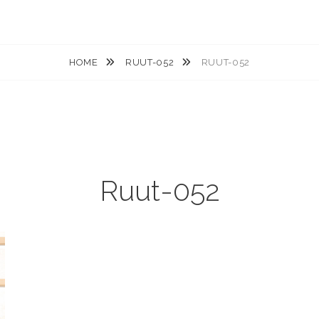
HOME
RUUT-052
RUUT-052
Ruut-052