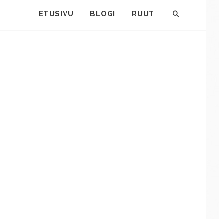
ETUSIVU
BLOGI
RUUT
SEARCH