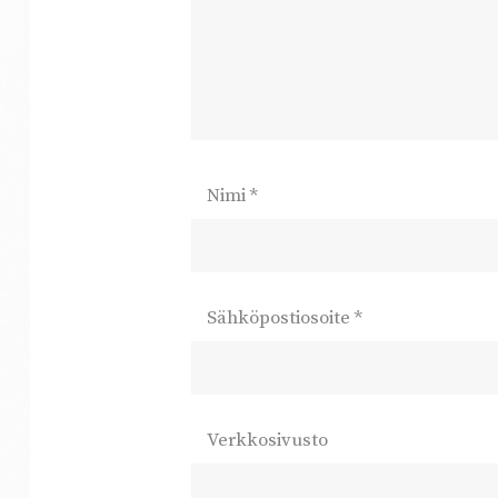
Nimi
*
Sähköpostiosoite
*
Verkkosivusto