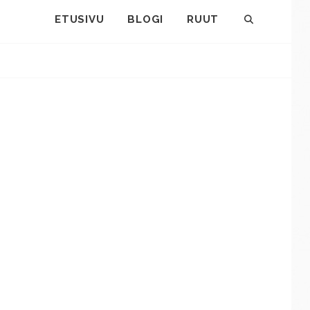
ETUSIVU
BLOGI
RUUT
SEARCH